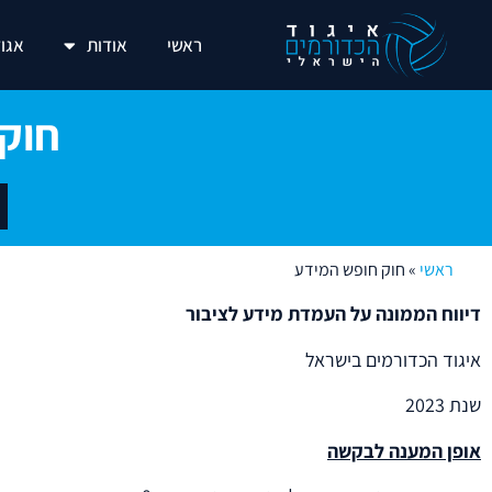
ראשי
אודות
אגוד
חוק 
ראשי
»
חוק חופש המידע
דיווח הממונה על העמדת מידע לציבור
איגוד הכדורמים בישראל
שנת 2023
אופן המענה לבקשה