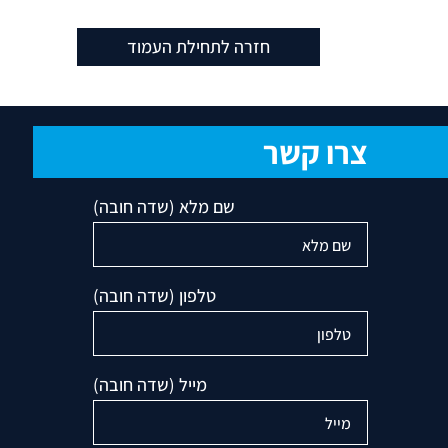
חזרה לתחילת העמוד
צרו קשר
שם מלא (שדה חובה)
טלפון (שדה חובה)
מייל (שדה חובה)