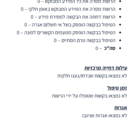
הרשות מסרה את כל המידע המבוקש – 0
הרשות מסרה את המידע המבוקש באופן חלקי – 0
הרשות דחתה את הבקשה למסירת מידע – 0
הטיפול בבקשה הופסק בשל אי תשלום אגרה – 0
הטיפול בבקשה הופסק מטעמים הקשורים לפונה – 0
הטיפול בבקשה טרם הסתיים – 0
סה"כ
– 0
עילות דחייה מרכזיות
לא נמצאו בקשות שנדחו/נענו חלקית
זמן טיפול
לא נמצאו בקשות שטופלו על ידי הרשות
אגרות
לא נמצאו אגרות שניגבו