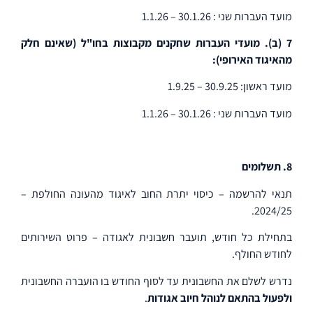
מועד העברות שני :
30.1.26 – 1.1.26
7 (ב). מועדי העברות שחקנים מקבוצות בחו"ל (שאינם חלק
מהאיגוד האירופי):
מועד ראשון:
30.9.25 – 1.9.25
מועד העברות שני :
30.1.26 – 1.1.26
8. תשלומים
תנאי להרשמה – כיסוי יתרת החוב לאיגוד מהעונה החולפת –
2024/25.
בתחילת כל חודש, תועבר חשבונית לאגודה – פרוט השירותים
לחודש החולף.
נדרש לשלם את החשבונית עד לסוף החודש בו הועברה החשבונית
ולפעול בהתאם לנוהל חיוב אגודות
.