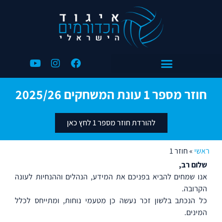
חוזר מספר 1 עונת המשחקים 2025/26
להורדת חוזר מספר 1 לחץ כאן
ראשי
»
חוזר 1
שלום רב,
אנו שמחים להביא בפניכם את המידע, הנהלים וההנחיות לעונה
הקרובה.
כל הנכתב בלשון זכר נעשה כן מטעמי נוחות, ומתייחס לכלל
המינים.