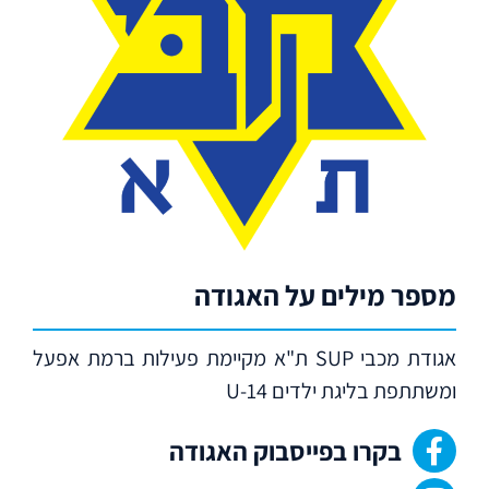
מספר מילים על האגודה
אגודת מכבי SUP ת"א מקיימת פעילות ברמת אפעל
ומשתתפת בליגת ילדים U-14
בקרו בפייסבוק האגודה