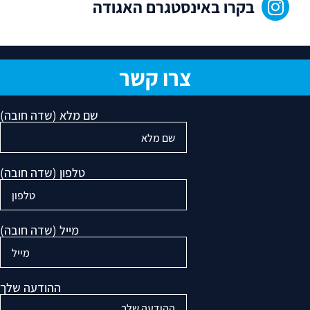
בקרו באינסטגרם האגודה
צרו קשר
שם מלא (שדה חובה)
טלפון (שדה חובה)
מייל (שדה חובה)
ההודעה שלך