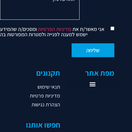
אני מאשר/ת את
מדיניות הפרטיות
ומסכים/ה שהמידע
ישמש למענה לפנייה ולמטרות המפורטות בה
מפת אתר
תקנונים
תנאי שימוש
מדיניות פרטיות
ראשי
הצהרת נגישות
אודות
אגודות
חפשו אותנו
נבחרות