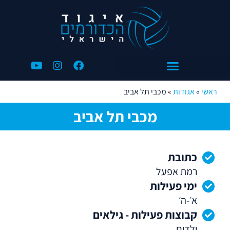
ראשי
»
אגודות
»
מכבי תל אביב
מכבי תל אביב
כתובת
רמת אפעל
ימי פעילות
א׳-ה׳
קבוצות פעילות - גילאים
ילדים