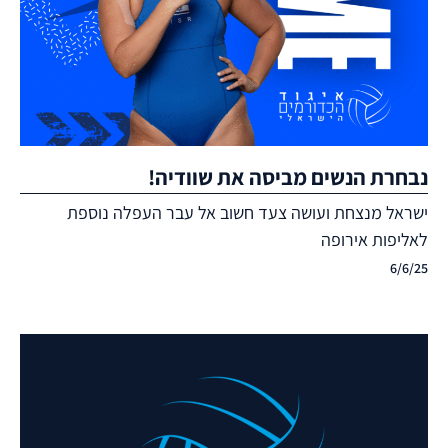
נבחרת הנשים מביסה את שוודיה!
ישראל מנצחת ועושה צעד חשוב אל עבר העפלה נוספת
לאליפות אירופה
6/6/25