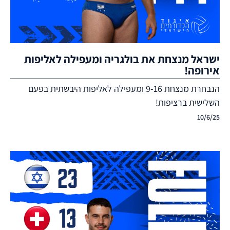
ישראל מנצחת את בולגריה ומעפילה לאליפות
אירופה!
הנבחרת מנצחת 9-16 ומעפילה לאליפות היבשתית בפעם
השלישית ברציפות!
10/6/25