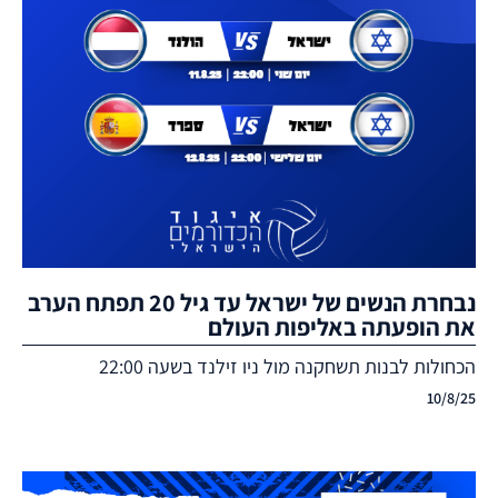
נבחרת הנשים של ישראל עד גיל 20 תפתח הערב
את הופעתה באליפות העולם
הכחולות לבנות תשחקנה מול ניו זילנד בשעה 22:00
10/8/25