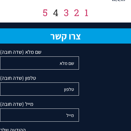
5
4
3
2
1
צרו קשר
שם מלא (שדה חובה)
טלפון (שדה חובה)
מייל (שדה חובה)
ההודעה שלך