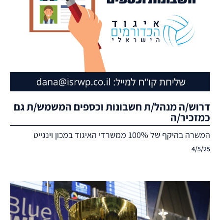
דרוש/ה מנהל/ת חשבונות וכספים המשמש/ת גם
כמזכיר/ה
המשרה בהיקף של 100% ממשרדי האיגוד במכון וינגייט
4/5/25