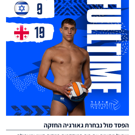
הפסד מול נבחרת גאורגיה החזקה