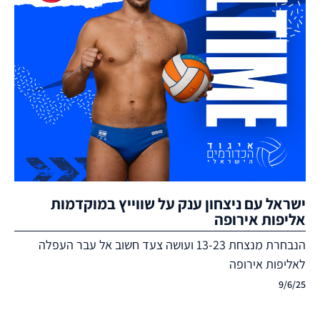
ישראל עם ניצחון ענק על שווייץ במוקדמות
אליפות אירופה
הנבחרת מנצחת 13-23 ועושה צעד חשוב אל עבר העפלה
לאליפות אירופה
9/6/25