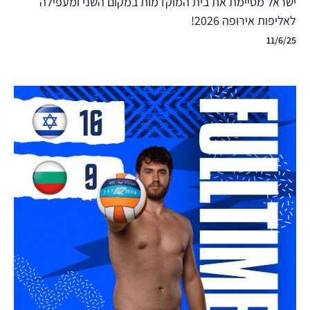
ישראל מסיימת את בית המוקדמות במקום השני ומעפילה
לאליפות אירופה 2026!
11/6/25