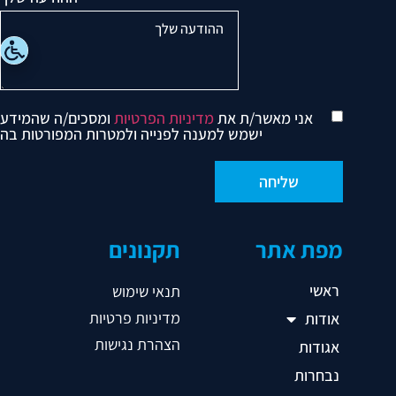
אני מאשר/ת את
מדיניות הפרטיות
ומסכים/ה שהמידע
ישמש למענה לפנייה ולמטרות המפורטות בה
מפת אתר
תקנונים
ראשי
תנאי שימוש
מדיניות פרטיות
אודות
הצהרת נגישות
אגודות
נבחרות