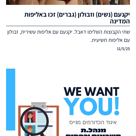
יקנעם (נשים) וזבולון (גברים) זכו באליפות
המדינה
שתי הקבוצות השלימו דאבל. יקנעם עם אליפות עשירית, זבולון
עם אליפות תשיעית.
11/5/25