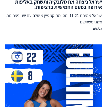
ישראל ניצחה את סלובקיה ותשחק באליפות
אירופה בפעם החמישית ברציפות!
ישראל מנצחת 11-21 ומסיימת קמפיין מושלם עם שני ניצחונות
משני משחקים
8/6/25