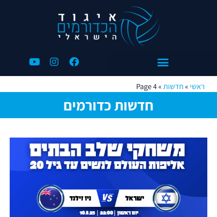
ראשי
»
חדשות
»
Page 4
חדשות כדורמים