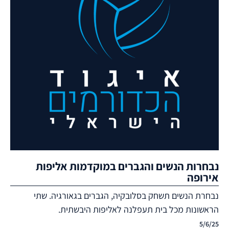
נבחרות הנשים והגברים במוקדמות אליפות
אירופה
נבחרת הנשים תשחק בסלובקיה, הגברים בגאורגיה. שתי
הראשונות מכל בית תעפלנה לאליפות היבשתית.
5/6/25