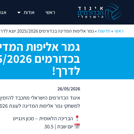
ראשי
אודות
אגוד
ראשי
»
חדשות
»
גמר אליפות המדינה בכדורמים 2025/2026 יוצא לדרך!
גמר אליפות המדי
לדרך!
26/05/2026
איגוד הכדורמים הישראלי מתכבד להזמין 
למשחקי גמר אליפות המדינה לעונת 2025/2026.
הבריכה הלאומית – מכון וינגייט
יום שבת | 30.5