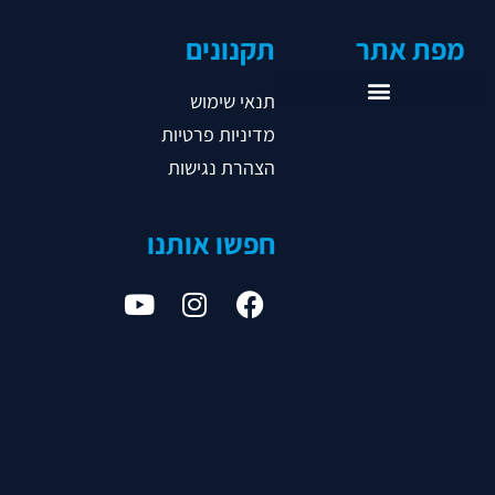
מפת אתר
תקנונים
תנאי שימוש
מדיניות פרטיות
ראשי
הצהרת נגישות
אודות
אגודות
חפשו אותנו
נבחרות
ליגות
נהלים
תקשורת
צור קשר