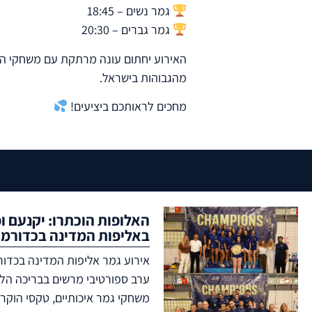
גמר נשים – 18:45
גמר גברים – 20:30
האירוע יחתום עונה מרתקת עם משחקי הכ
מהגבוהות בישראל.
מחכים לראותכם ביציעים!
האלופות הוכתרו: יקנעם ופ
באליפות המדינה בכדורמי
ערב ספורטיבי מרשים בבריכה הלאו
משחקי גמר איכותיים, טקסי הוקר