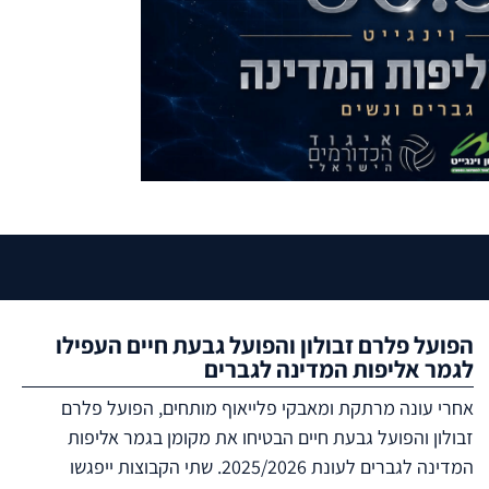
הפועל פלרם זבולון והפועל גבעת חיים העפילו
לגמר אליפות המדינה לגברים
אחרי עונה מרתקת ומאבקי פלייאוף מותחים, הפועל פלרם
זבולון והפועל גבעת חיים הבטיחו את מקומן בגמר אליפות
המדינה לגברים לעונת 2025/2026. שתי הקבוצות ייפגשו