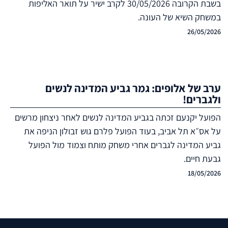
בשבת הקרובה 30/05/2026 לקרב ישיר על תואר האליפות
במשחק השיא של העונה.
26/05/2026
ערב של אלופים: גמר גביע המדינה לנשים
ולגברים!
הפועל יקנעם זכתה בגביע המדינה לנשים לאחר ניצחון מרשים
על אס״א תל אביב, בעוד הפועל פלרם גוש זבולון הניפה את
גביע המדינה לגברים אחרי משחק מותח וצמוד מול הפועל
גבעת חיים.
18/05/2026