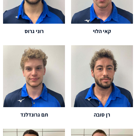
קאי הלוי
רוני גרוס
רן סובה
תם גרונדלנד