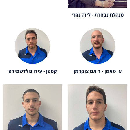
מנהלת נבחרת - ליזה נהרי
ע. מאמן - רותם צוקרמן
קפטן - עידו גולדשמידט