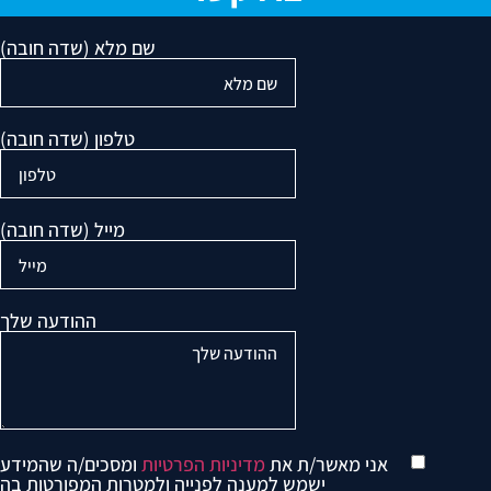
שם מלא (שדה חובה)
טלפון (שדה חובה)
מייל (שדה חובה)
ההודעה שלך
אני מאשר/ת את
מדיניות הפרטיות
ומסכים/ה שהמידע
ישמש למענה לפנייה ולמטרות המפורטות בה