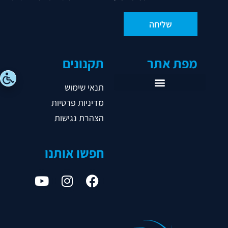
מפת אתר
תקנונים
תנאי שימוש
מדיניות פרטיות
ראשי
הצהרת נגישות
אודות
אגודות
חפשו אותנו
נבחרות
ליגות
נהלים
תקשורת
צור קשר