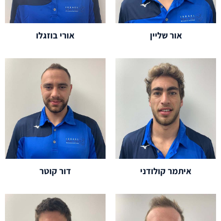
אור שליין
אורי בוזגלו
איתמר קולודני
דור קוטר