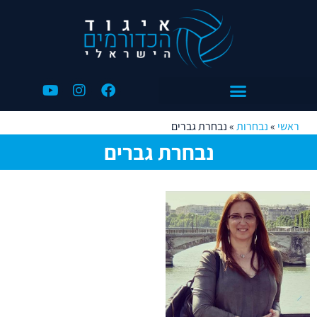
ראשי
»
נבחרות
»
נבחרת גברים
נבחרת גברים