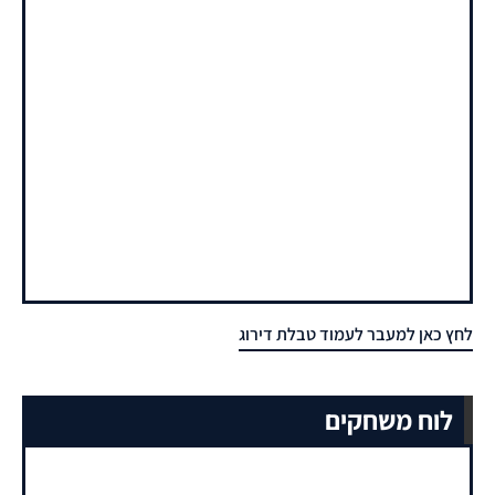
לחץ כאן למעבר לעמוד טבלת דירוג
לוח משחקים