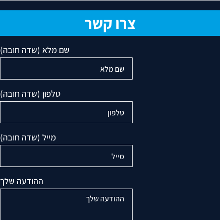
צרו קשר
שם מלא (שדה חובה)
טלפון (שדה חובה)
מייל (שדה חובה)
ההודעה שלך