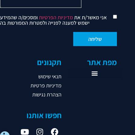
אני מאשר/ת את
מדיניות הפרטיות
ומסכים/ה שהמידע
ישמש למענה לפנייה ולמטרות המפורטות בה
מפת אתר
תקנונים
תנאי שימוש
מדיניות פרטיות
ראשי
הצהרת נגישות
אודות
אגודות
חפשו אותנו
נבחרות
ליגות
נהלים