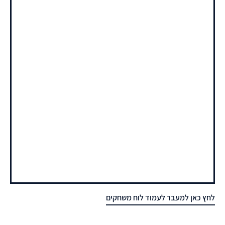
לחץ כאן למעבר לעמוד לוח משחקים