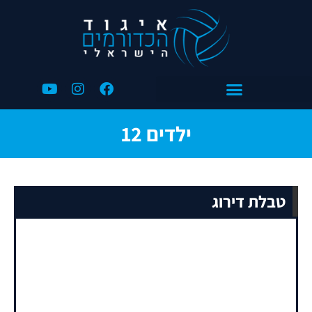
ילדים 12
טבלת דירוג