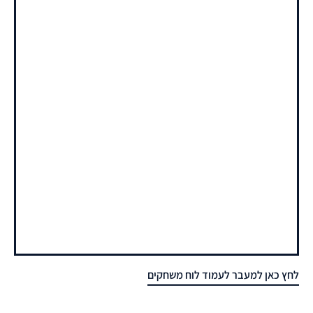
לחץ כאן למעבר לעמוד לוח משחקים