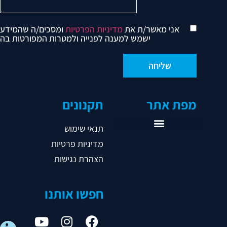
אני מאשר/ת את
מדיניות הפרטיות
ומסכים/ה שהמידע
ישמש למענה לפנייה ולמטרות המפורטות בה
מפת אתר
תקנונים
תנאי שימוש
מדיניות פרטיות
ראשי
הצהרת נגישות
אודות
אגודות
חפשו אותנו
נבחרות
ליגות
נהלים