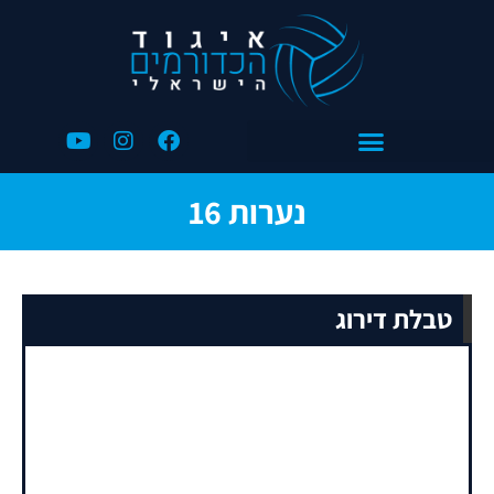
נערות 16
טבלת דירוג