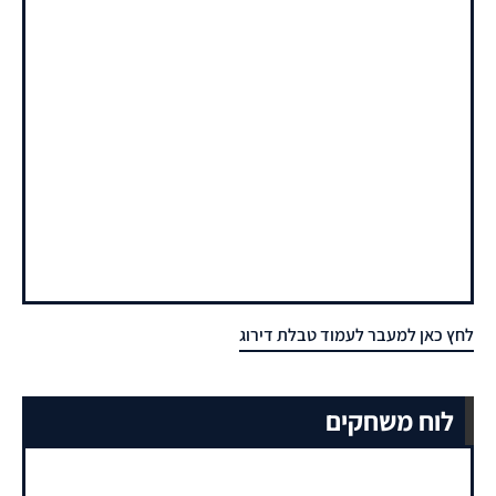
לחץ כאן למעבר לעמוד טבלת דירוג
לוח משחקים