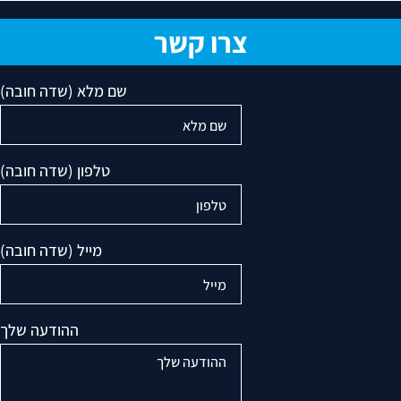
צרו קשר
שם מלא (שדה חובה)
טלפון (שדה חובה)
מייל (שדה חובה)
ההודעה שלך